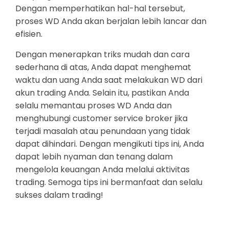
Dengan memperhatikan hal-hal tersebut,
proses WD Anda akan berjalan lebih lancar dan
efisien.
Dengan menerapkan triks mudah dan cara
sederhana di atas, Anda dapat menghemat
waktu dan uang Anda saat melakukan WD dari
akun trading Anda. Selain itu, pastikan Anda
selalu memantau proses WD Anda dan
menghubungi customer service broker jika
terjadi masalah atau penundaan yang tidak
dapat dihindari. Dengan mengikuti tips ini, Anda
dapat lebih nyaman dan tenang dalam
mengelola keuangan Anda melalui aktivitas
trading. Semoga tips ini bermanfaat dan selalu
sukses dalam trading!