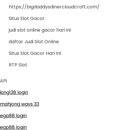
https://bigdaddysdinercloudcroft.com/
Situs Slot Gacor
judi slot online gacor hari ini
daftar Judi Slot Online
Situs Slot Gacor Hari Ini
RTP Slot
APi
king138 login
mahjong ways 33
egp88 login
egp88 login