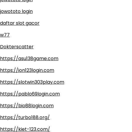
jowototo login
daftar slot gacor
w77
Dokterscatter
https://asu138game.com
https://ion123login.com
https://slotwin303play.com
https://pablo69login.com
https://bio88login.com
https://turbo188.org/
https://kiet-123.com/