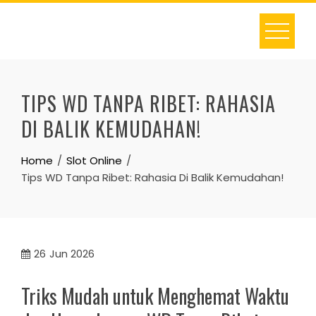
Skip
to
content
TIPS WD TANPA RIBET: RAHASIA
DI BALIK KEMUDAHAN!
Home
Slot Online
Tips WD Tanpa Ribet: Rahasia Di Balik Kemudahan!
26
Jun 2026
Triks Mudah untuk Menghemat Waktu