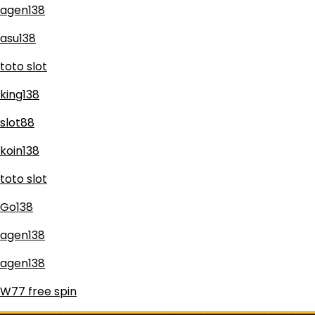
agen138
asu138
toto slot
king138
slot88
koin138
toto slot
Go138
agen138
agen138
W77 free spin