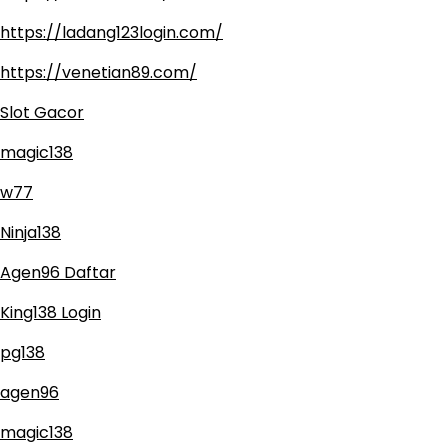
https://ladang123login.com/
https://venetian89.com/
Slot Gacor
magic138
w77
Ninja138
Agen96 Daftar
King138 Login
pg138
agen96
magic138