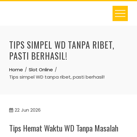
Skip
to
content
TIPS SIMPEL WD TANPA RIBET,
PASTI BERHASIL!
Home
Slot Online
Tips simpel WD tanpa ribet, pasti berhasil!
22
Jun 2026
Tips Hemat Waktu WD Tanpa Masalah