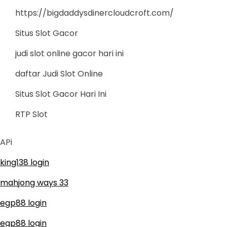
https://bigdaddysdinercloudcroft.com/
Situs Slot Gacor
judi slot online gacor hari ini
daftar Judi Slot Online
Situs Slot Gacor Hari Ini
RTP Slot
APi
king138 login
mahjong ways 33
egp88 login
egp88 login