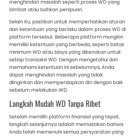
menghindari masalah seperti proses WD yang
lambat atau bahkan penipuan.
Selain itu, pastikan untuk memperhatikan aturan
dan ketentuan yang berlaku dalam proses WD di
platform tersebut. Beberapa platform mungkin
memiliki ketentuan yang berbeda, seperti batas
minimum WD atau biaya yang dikenakan untuk
setiap transaksi WD. Dengan mengetahui dan
memahami ketentuan ini sebelumnya, Anda
dapat menghindari masalah yang tidak
diinginkan dan mempersiapkan diri dengan baik
sebelum melakukan WD.
Langkah Mudah WD Tanpa Ribet
Setelah memilih platform finansial yang tepat,
langkah selanjutnya adalah memastikan bahwa
Anda telah memenuhi semua persyaratan yang