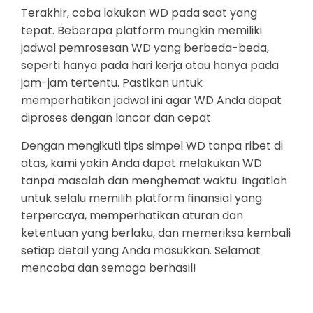
Terakhir, coba lakukan WD pada saat yang
tepat. Beberapa platform mungkin memiliki
jadwal pemrosesan WD yang berbeda-beda,
seperti hanya pada hari kerja atau hanya pada
jam-jam tertentu. Pastikan untuk
memperhatikan jadwal ini agar WD Anda dapat
diproses dengan lancar dan cepat.
Dengan mengikuti tips simpel WD tanpa ribet di
atas, kami yakin Anda dapat melakukan WD
tanpa masalah dan menghemat waktu. Ingatlah
untuk selalu memilih platform finansial yang
terpercaya, memperhatikan aturan dan
ketentuan yang berlaku, dan memeriksa kembali
setiap detail yang Anda masukkan. Selamat
mencoba dan semoga berhasil!