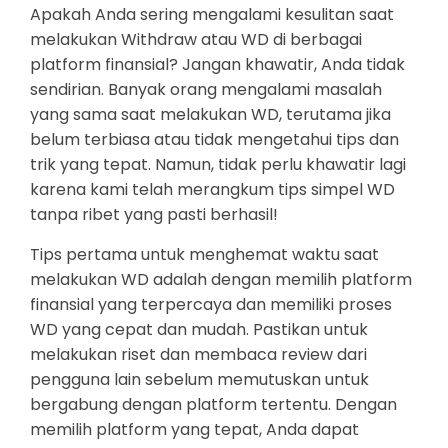
Apakah Anda sering mengalami kesulitan saat
melakukan Withdraw atau WD di berbagai
platform finansial? Jangan khawatir, Anda tidak
sendirian. Banyak orang mengalami masalah
yang sama saat melakukan WD, terutama jika
belum terbiasa atau tidak mengetahui tips dan
trik yang tepat. Namun, tidak perlu khawatir lagi
karena kami telah merangkum tips simpel WD
tanpa ribet yang pasti berhasil!
Tips pertama untuk menghemat waktu saat
melakukan WD adalah dengan memilih platform
finansial yang terpercaya dan memiliki proses
WD yang cepat dan mudah. Pastikan untuk
melakukan riset dan membaca review dari
pengguna lain sebelum memutuskan untuk
bergabung dengan platform tertentu. Dengan
memilih platform yang tepat, Anda dapat