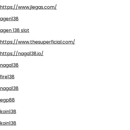
https://www.jlegas.com/
agen138
agen 138 slot
https://www.thesuperficial.com/
https://naga138.io/
naga138
fire138
naga138
egp88
koin138
koin138