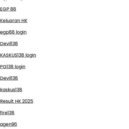
EGP 88
Keluaran HK
egp88 login
Devil138
KASKUS138 login
PG138 login
Devil138
kaskus138
Result HK 2025
fire138
agen96