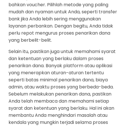
bahkan voucher. Pilihlah metode yang paling
mudah dan nyaman untuk Anda, seperti transfer
bank jika Anda lebih sering menggunakan
layanan perbankan. Dengan begitu, Anda tidak
perlu repot mengurus proses penarikan dana
yang berbelit-belit.
Selain itu, pastikan juga untuk memahami syarat
dan ketentuan yang berlaku dalam proses
penarikan dana. Banyak platform atau aplikasi
yang menerapkan aturan-aturan tertentu
seperti batas minimal penarikan dana, biaya
admin, atau waktu proses yang berbeda-beda.
Sebelum melakukan penarikan dana, pastikan
Anda telah membaca dan memahami setiap
syarat dan ketentuan yang berlaku. Hal ini akan
membantu Anda menghindari masalah atau
kendala yang mungkin terjadi selama proses