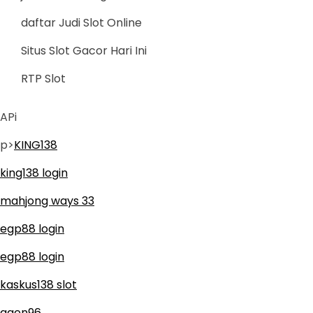
daftar Judi Slot Online
Situs Slot Gacor Hari Ini
RTP Slot
APi
p>
KING138
king138 login
mahjong ways 33
egp88 login
egp88 login
kaskus138 slot
agen96