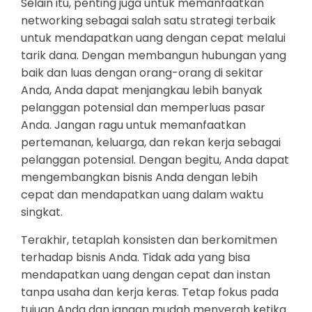
Selain itu, penting juga untuk memanfaatkan
networking sebagai salah satu strategi terbaik
untuk mendapatkan uang dengan cepat melalui
tarik dana. Dengan membangun hubungan yang
baik dan luas dengan orang-orang di sekitar
Anda, Anda dapat menjangkau lebih banyak
pelanggan potensial dan memperluas pasar
Anda. Jangan ragu untuk memanfaatkan
pertemanan, keluarga, dan rekan kerja sebagai
pelanggan potensial. Dengan begitu, Anda dapat
mengembangkan bisnis Anda dengan lebih
cepat dan mendapatkan uang dalam waktu
singkat.
Terakhir, tetaplah konsisten dan berkomitmen
terhadap bisnis Anda. Tidak ada yang bisa
mendapatkan uang dengan cepat dan instan
tanpa usaha dan kerja keras. Tetap fokus pada
tujuan Anda dan jangan mudah menyerah ketika