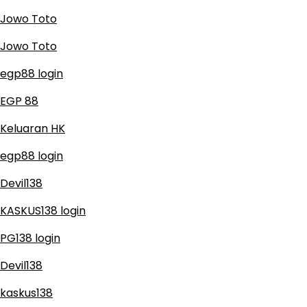
Jowo Toto
Jowo Toto
egp88 login
EGP 88
Keluaran HK
egp88 login
Devil138
KASKUS138 login
PG138 login
Devil138
kaskus138