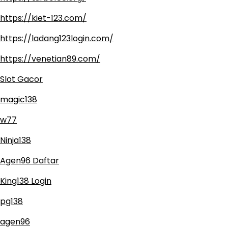
https://kiet-123.com/
https://ladang123login.com/
https://venetian89.com/
Slot Gacor
magic138
w77
Ninja138
Agen96 Daftar
King138 Login
pg138
agen96