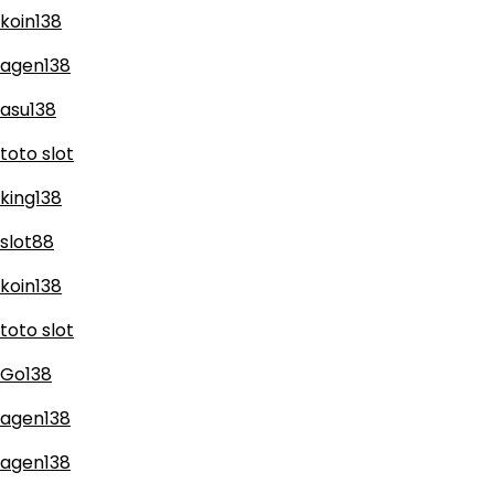
koin138
agen138
asu138
toto slot
king138
slot88
koin138
toto slot
Go138
agen138
agen138