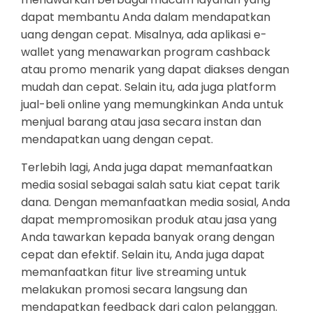
dapat membantu Anda dalam mendapatkan
uang dengan cepat. Misalnya, ada aplikasi e-
wallet yang menawarkan program cashback
atau promo menarik yang dapat diakses dengan
mudah dan cepat. Selain itu, ada juga platform
jual-beli online yang memungkinkan Anda untuk
menjual barang atau jasa secara instan dan
mendapatkan uang dengan cepat.
Terlebih lagi, Anda juga dapat memanfaatkan
media sosial sebagai salah satu kiat cepat tarik
dana. Dengan memanfaatkan media sosial, Anda
dapat mempromosikan produk atau jasa yang
Anda tawarkan kepada banyak orang dengan
cepat dan efektif. Selain itu, Anda juga dapat
memanfaatkan fitur live streaming untuk
melakukan promosi secara langsung dan
mendapatkan feedback dari calon pelanggan.