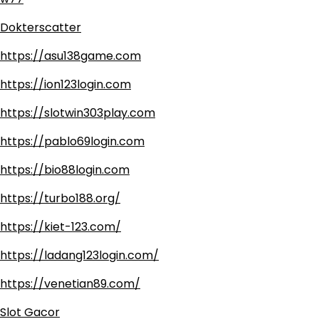
Dokterscatter
https://asu138game.com
https://ion123login.com
https://slotwin303play.com
https://pablo69login.com
https://bio88login.com
https://turbo188.org/
https://kiet-123.com/
https://ladang123login.com/
https://venetian89.com/
Slot Gacor