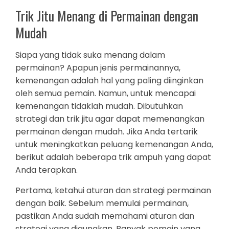
Trik Jitu Menang di Permainan dengan
Mudah
Siapa yang tidak suka menang dalam
permainan? Apapun jenis permainannya,
kemenangan adalah hal yang paling diinginkan
oleh semua pemain. Namun, untuk mencapai
kemenangan tidaklah mudah. Dibutuhkan
strategi dan trik jitu agar dapat memenangkan
permainan dengan mudah. Jika Anda tertarik
untuk meningkatkan peluang kemenangan Anda,
berikut adalah beberapa trik ampuh yang dapat
Anda terapkan.
Pertama, ketahui aturan dan strategi permainan
dengan baik. Sebelum memulai permainan,
pastikan Anda sudah memahami aturan dan
strategi yang digunakan. Banyak pemain yang