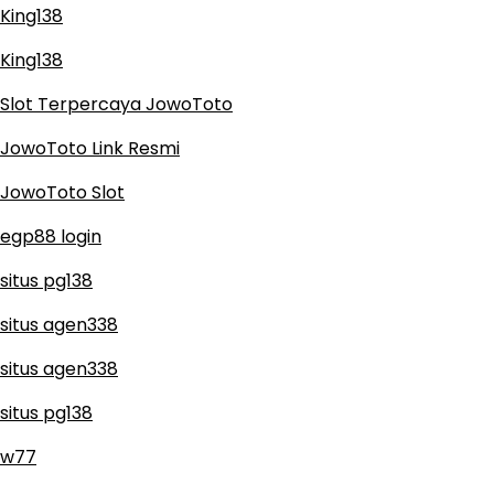
King138
King138
Slot Terpercaya JowoToto
JowoToto Link Resmi
JowoToto Slot
egp88 login
situs pg138
situs agen338
situs agen338
situs pg138
w77