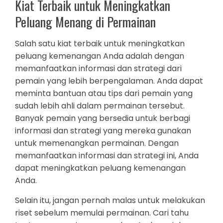
Kiat Terbaik untuk Meningkatkan
Peluang Menang di Permainan
Salah satu kiat terbaik untuk meningkatkan
peluang kemenangan Anda adalah dengan
memanfaatkan informasi dan strategi dari
pemain yang lebih berpengalaman. Anda dapat
meminta bantuan atau tips dari pemain yang
sudah lebih ahli dalam permainan tersebut.
Banyak pemain yang bersedia untuk berbagi
informasi dan strategi yang mereka gunakan
untuk memenangkan permainan. Dengan
memanfaatkan informasi dan strategi ini, Anda
dapat meningkatkan peluang kemenangan
Anda.
Selain itu, jangan pernah malas untuk melakukan
riset sebelum memulai permainan. Cari tahu