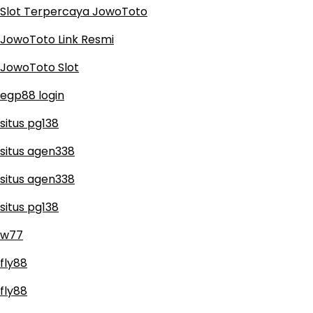
Slot Terpercaya JowoToto
JowoToto Link Resmi
JowoToto Slot
egp88 login
situs pg138
situs agen338
situs agen338
situs pg138
w77
fly88
fly88