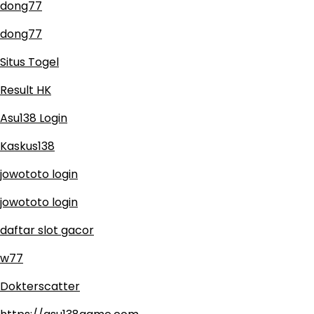
dong77
dong77
Situs Togel
Result HK
Asu138 Login
Kaskus138
jowototo login
jowototo login
daftar slot gacor
w77
Dokterscatter