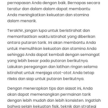
pernapasan Anda dengan baik. Bernapas secara
teratur dan dalam dalam dapat membantu
Anda meningkatkan kekuatan dan stamina
dalam menarik.
Terakhir, jangan lupa untuk beristirahat dan
memanfaatkan waktu istirahat yang diberikan
antara putaran tarik. Ini akan membantu Anda
untuk memulihkan kekuatan dan stamina Anda
sehingga Anda dapat kembali dengan semangat
yang lebih besar pada putaran berikutnya.
Lakukan peregangan dan latihan ringan selama
istirahat untuk menjaga otot-otot Anda tetap
rileks dan siap untuk putaran berikutnya.
Dengan menerapkan tips dan siasat ini, Anda
akan dapat memenangkan permainan tarik
dengan lebih mudah dan lebih konsisten. Ingatlah
bahwa selain kekuatan fisik, teknik dan strategi