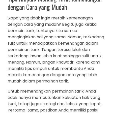
dengan Cara yang Mudah
Siapa yang tidak ingin meraih kemenangan
dengan cara yang mudah? Begitu juga ketika
bermain tarik, tentunya kita semua
menginginkan hal yang sama. Namun, terkadang
sulit untuk mendapatkan kemenangan dalam
permainan tarik. Tangan terasa lelah dan
terkadang lawan lebih kuat sehingga sulit untuk
menang. Namun, jangan khawatir, karena kami
memiliki tips ampuh untuk membantu Anda
meraih kemenangan dengan cara yang lebih
mudah dalam permainan tarik.
Untuk memenangkan permainan tarik, Anda
tidak hanya membutuhkan kekuatan fisik yang
kuat, tetapi juga strategi dan teknik yang tepat.
Pertama-tama, pastikan Anda memiliki posisi