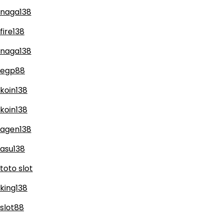
naga138
fire138
naga138
egp88
koin138
koin138
agen138
asu138
toto slot
king138
slot88