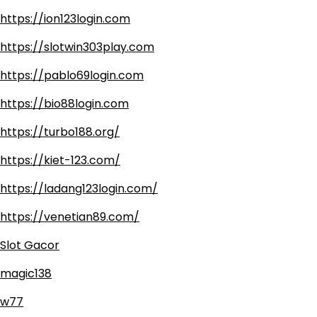
https://ion123login.com
https://slotwin303play.com
https://pablo69login.com
https://bio88login.com
https://turbo188.org/
https://kiet-123.com/
https://ladang123login.com/
https://venetian89.com/
Slot Gacor
magic138
w77