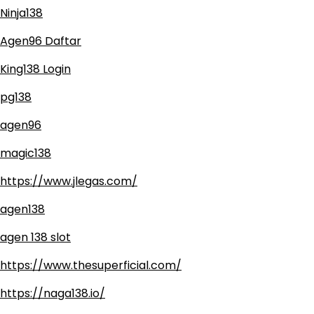
Ninja138
Agen96 Daftar
King138 Login
pg138
agen96
magic138
https://www.jlegas.com/
agen138
agen 138 slot
https://www.thesuperficial.com/
https://naga138.io/