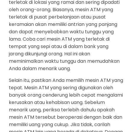
terletak di lokasi yang ramai dan sering dipadati
oleh orang-orang. Biasanya, mesin ATM yang
terletak di pusat perbelanjaan atau pusat
keramaian akan memiliki antrian yang panjang
dan dapat menyebabkan waktu tunggu yang
lama. Coba cari mesin ATM yang terletak di
tempat yang sepi atau di dalam bank yang
jarang dikunjungi orang. Hal ini akan
meminimalkan waktu tunggu dan memudahkan
Anda dalam menarik uang.
Selain itu, pastikan Anda memilih mesin ATM yang
tepat. Mesin ATM yang sering digunakan oleh
banyak orang cenderung lebih cepat mengalami
kerusakan atau kehabisan uang. Sebelum
menarik uang, periksa terlebih dahulu apakah
mesin ATM tersebut beroperasi dengan baik dan
memiliki uang yang cukup. Jika tidak, carilah
mesin ATM lain yang berada di dekatnya. Dengan