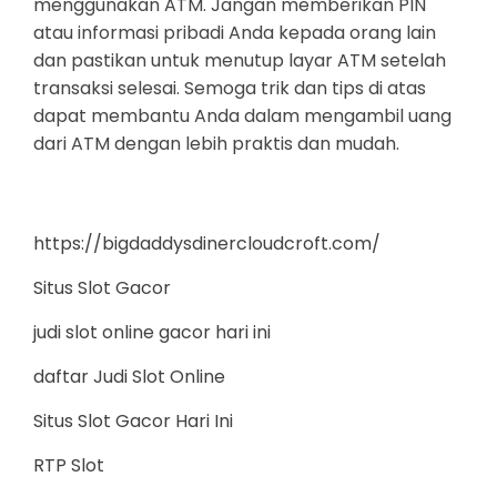
menggunakan ATM. Jangan memberikan PIN
atau informasi pribadi Anda kepada orang lain
dan pastikan untuk menutup layar ATM setelah
transaksi selesai. Semoga trik dan tips di atas
dapat membantu Anda dalam mengambil uang
dari ATM dengan lebih praktis dan mudah.
https://bigdaddysdinercloudcroft.com/
Situs Slot Gacor
judi slot online gacor hari ini
daftar Judi Slot Online
Situs Slot Gacor Hari Ini
RTP Slot