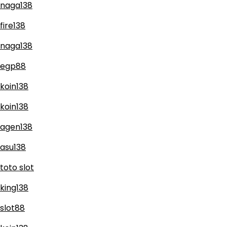
naga138
fire138
naga138
egp88
koin138
koin138
agen138
asu138
toto slot
king138
slot88