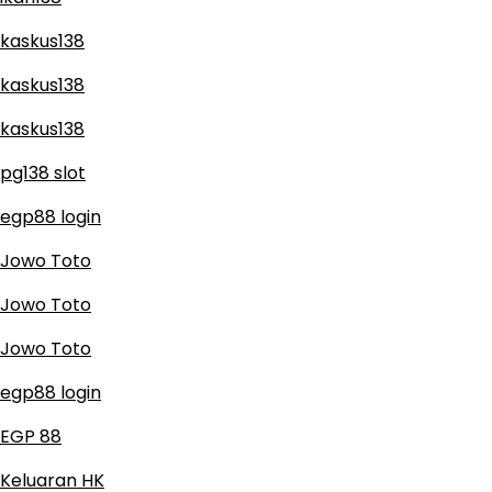
kaskus138
kaskus138
kaskus138
pg138 slot
egp88 login
Jowo Toto
Jowo Toto
Jowo Toto
egp88 login
EGP 88
Keluaran HK