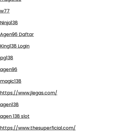
w77
Ninja138
Agen96 Daftar
King138 Login
pg138
agen96
magic138
https://www.jlegas.com/
agen138
agen 138 slot
https://www.thesuperficial.com/