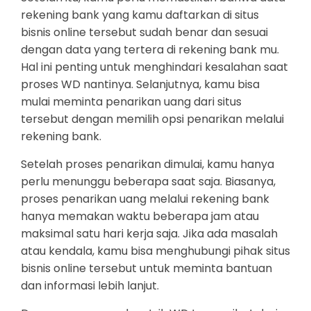
rekening bank yang kamu daftarkan di situs
bisnis online tersebut sudah benar dan sesuai
dengan data yang tertera di rekening bank mu.
Hal ini penting untuk menghindari kesalahan saat
proses WD nantinya. Selanjutnya, kamu bisa
mulai meminta penarikan uang dari situs
tersebut dengan memilih opsi penarikan melalui
rekening bank.
Setelah proses penarikan dimulai, kamu hanya
perlu menunggu beberapa saat saja. Biasanya,
proses penarikan uang melalui rekening bank
hanya memakan waktu beberapa jam atau
maksimal satu hari kerja saja. Jika ada masalah
atau kendala, kamu bisa menghubungi pihak situs
bisnis online tersebut untuk meminta bantuan
dan informasi lebih lanjut.