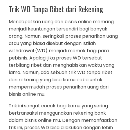
Trik WD Tanpa Ribet dari Rekening
Mendapatkan uang dari bisnis online memang
menjadi keuntungan tersendiri bagi banyak
orang. Namun, seringkali proses penarikan uang
atau yang biasa disebut dengan istilah
withdrawal (WD) menjadi momok bagi para
pebisnis. Apalagi jika proses WD tersebut
terbilang ribet dan menghabiskan waktu yang
lama. Namun, ada sebuah trik WD tanpa ribet
dari rekening yang bisa kamu coba untuk
mempermudah proses penarikan uang dari
bisnis online mu.
Trik ini sangat cocok bagi kamu yang sering
bertransaksi menggunakan rekening bank
dalam bisnis online mu. Dengan memanfaatkan
trik ini, proses WD bisa dilakukan dengan lebih