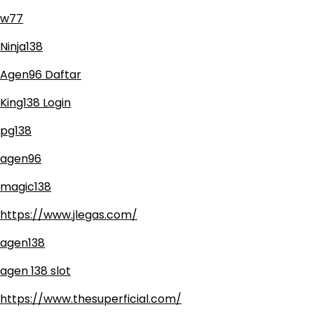
w77
Ninja138
Agen96 Daftar
King138 Login
pg138
agen96
magic138
https://www.jlegas.com/
agen138
agen 138 slot
https://www.thesuperficial.com/