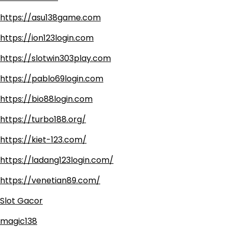
https://asu138game.com
https://ion123login.com
https://slotwin303play.com
https://pablo69login.com
https://bio88login.com
https://turbo188.org/
https://kiet-123.com/
https://ladang123login.com/
https://venetian89.com/
Slot Gacor
magic138