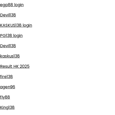
egp88 login
Devil138
KASKUS138 login
PG138 login
Devil138
kaskus138
Result HK 2025
fire138
agen96
fly88
King138