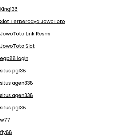
King138
Slot Terpercaya JowoToto
JowoToto Link Resmi
JowoToto Slot
egp88 login
situs pg138
situs agen338
situs agen338
situs pg138
w77
fly88