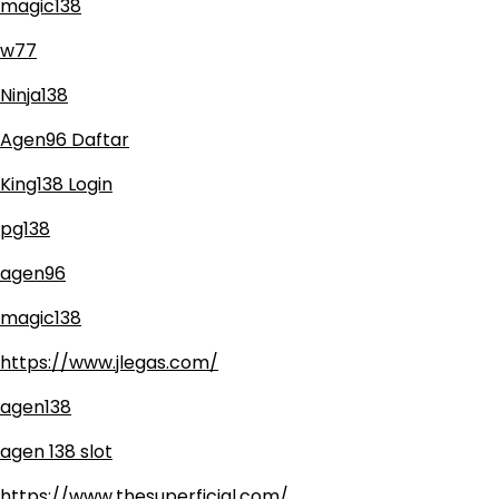
magic138
w77
Ninja138
Agen96 Daftar
King138 Login
pg138
agen96
magic138
https://www.jlegas.com/
agen138
agen 138 slot
https://www.thesuperficial.com/