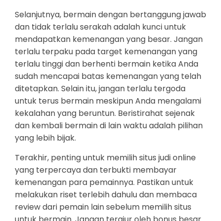
Selanjutnya, bermain dengan bertanggung jawab
dan tidak terlalu serakah adalah kunci untuk
mendapatkan kemenangan yang besar. Jangan
terlalu terpaku pada target kemenangan yang
terlalu tinggi dan berhenti bermain ketika Anda
sudah mencapai batas kemenangan yang telah
ditetapkan. Selain itu, jangan terlalu tergoda
untuk terus bermain meskipun Anda mengalami
kekalahan yang beruntun. Beristirahat sejenak
dan kembali bermain di lain waktu adalah pilihan
yang lebih bijak.
Terakhir, penting untuk memilih situs judi online
yang terpercaya dan terbukti membayar
kemenangan para pemainnya. Pastikan untuk
melakukan riset terlebih dahulu dan membaca
review dari pemain lain sebelum memilih situs
untuk bermain. Jangan tergiur oleh bonus besar