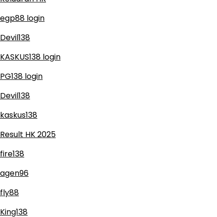
egp88 login
Devil138
KASKUS138 login
PG138 login
Devil138
kaskus138
Result HK 2025
fire138
agen96
fly88
King138