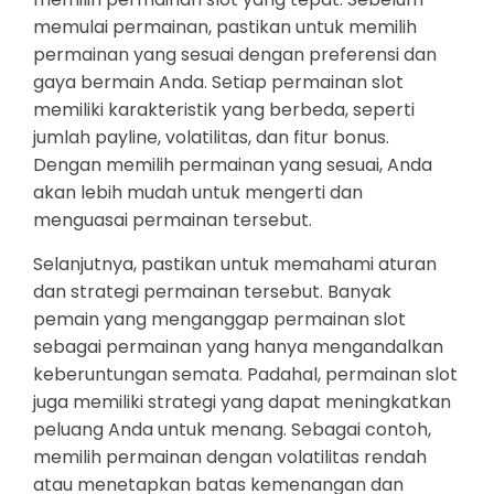
memulai permainan, pastikan untuk memilih
permainan yang sesuai dengan preferensi dan
gaya bermain Anda. Setiap permainan slot
memiliki karakteristik yang berbeda, seperti
jumlah payline, volatilitas, dan fitur bonus.
Dengan memilih permainan yang sesuai, Anda
akan lebih mudah untuk mengerti dan
menguasai permainan tersebut.
Selanjutnya, pastikan untuk memahami aturan
dan strategi permainan tersebut. Banyak
pemain yang menganggap permainan slot
sebagai permainan yang hanya mengandalkan
keberuntungan semata. Padahal, permainan slot
juga memiliki strategi yang dapat meningkatkan
peluang Anda untuk menang. Sebagai contoh,
memilih permainan dengan volatilitas rendah
atau menetapkan batas kemenangan dan