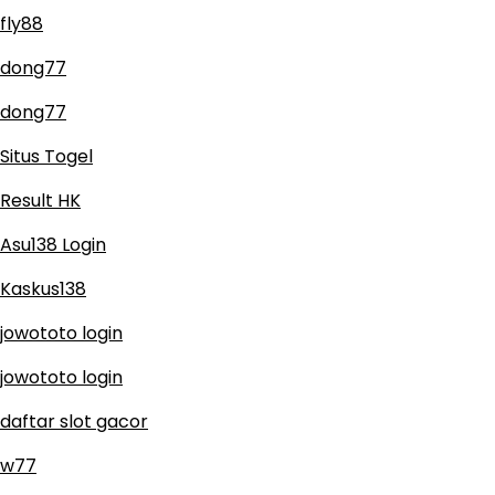
fly88
dong77
dong77
Situs Togel
Result HK
Asu138 Login
Kaskus138
jowototo login
jowototo login
daftar slot gacor
w77