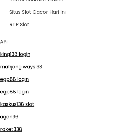
Situs Slot Gacor Hari Ini
RTP Slot
APi
king138 login
mahjong ways 33
egp88 login
egp88 login
kaskus138 slot
agen96
roket338