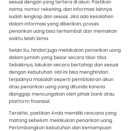
sesuai dengan yang tertera di akun. Pastikan
nama, nomor rekening, dan informasi lainnya
sudah lengkap dan sesuai. Jika ada kesalahan
dalam informasi yang diberikan, proses
penarikan uang bisa terhambat dan memakan
waktu lebih lama.
Selain itu, hindari juga melakukan penarikan uang
dalam jumlah yang besar secara tiba-tiba.
Sebaiknya, lakukan secara bertahap dan sesuai
dengan kebutuhan. Hal ini bisa menghindari
terjadinya masalah seperti pemblokiran akun
atau penarikan uang yang ditunda karena
dianggap mencurigakan oleh pihak bank atau
platform finansial.
Terakhir, pastikan Anda memiliki rencana yang
matang sebelum melakukan penarikan uang.
Pertimbangkan kebutuhan dan kemampuan