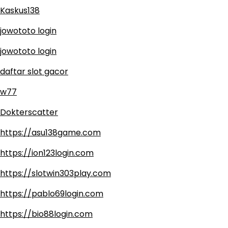
Kaskus138
jowototo login
jowototo login
daftar slot gacor
w77
Dokterscatter
https://asu138game.com
https://ion123login.com
https://slotwin303play.com
https://pablo69login.com
https://bio88login.com