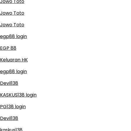
Jowo Toto
Jowo Toto
Jowo Toto
egp88 login
EGP 88
Keluaran HK
egp88 login
Devil138
KASKUS138 login
PG138 login
Devil138
kaskus138