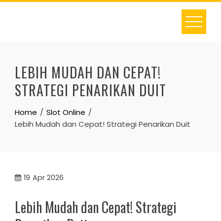
Skip
to
content
LEBIH MUDAH DAN CEPAT!
STRATEGI PENARIKAN DUIT
Home
Slot Online
Lebih Mudah dan Cepat! Strategi Penarikan Duit
19
Apr 2026
Lebih Mudah dan Cepat! Strategi