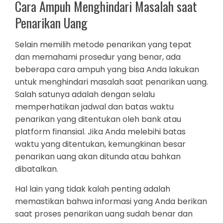
Cara Ampuh Menghindari Masalah saat
Penarikan Uang
Selain memilih metode penarikan yang tepat
dan memahami prosedur yang benar, ada
beberapa cara ampuh yang bisa Anda lakukan
untuk menghindari masalah saat penarikan uang.
Salah satunya adalah dengan selalu
memperhatikan jadwal dan batas waktu
penarikan yang ditentukan oleh bank atau
platform finansial. Jika Anda melebihi batas
waktu yang ditentukan, kemungkinan besar
penarikan uang akan ditunda atau bahkan
dibatalkan.
Hal lain yang tidak kalah penting adalah
memastikan bahwa informasi yang Anda berikan
saat proses penarikan uang sudah benar dan