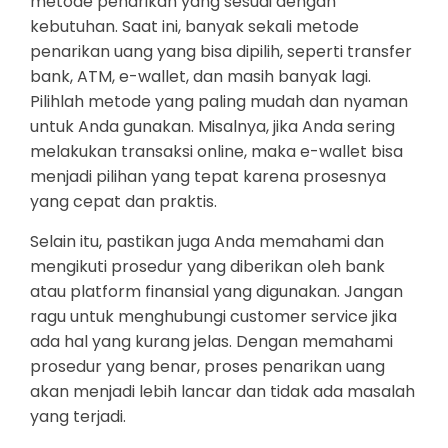
metode penarikan yang sesuai dengan
kebutuhan. Saat ini, banyak sekali metode
penarikan uang yang bisa dipilih, seperti transfer
bank, ATM, e-wallet, dan masih banyak lagi.
Pilihlah metode yang paling mudah dan nyaman
untuk Anda gunakan. Misalnya, jika Anda sering
melakukan transaksi online, maka e-wallet bisa
menjadi pilihan yang tepat karena prosesnya
yang cepat dan praktis.
Selain itu, pastikan juga Anda memahami dan
mengikuti prosedur yang diberikan oleh bank
atau platform finansial yang digunakan. Jangan
ragu untuk menghubungi customer service jika
ada hal yang kurang jelas. Dengan memahami
prosedur yang benar, proses penarikan uang
akan menjadi lebih lancar dan tidak ada masalah
yang terjadi.