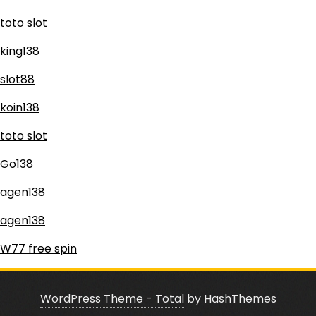
toto slot
king138
slot88
koin138
toto slot
Go138
agen138
agen138
W77 free spin
WordPress Theme - Total
by HashThemes