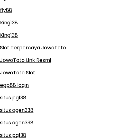
fly88
King138
King138
Slot Terpercaya JowoToto
JowoToto Link Resmi
JowoToto Slot
egp88 login
situs pg138
situs agen338
situs agen338
situs pg138