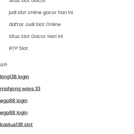
Situs Slot Gacor
judi slot online gacor hari ini
daftar Judi Slot Online
Situs Slot Gacor Hari Ini
RTP Slot
APi
king138 login
mahjong ways 33
egp88 login
egp88 login
kaskus138 slot