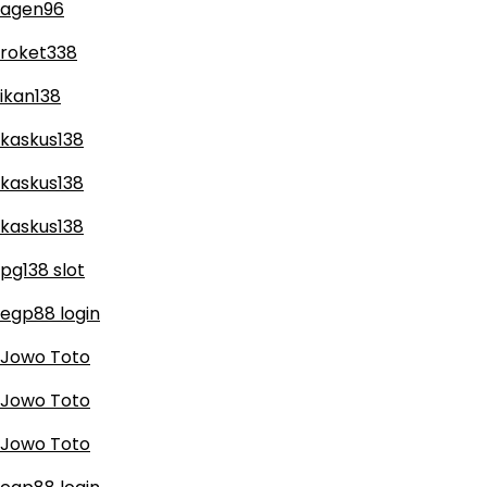
agen96
roket338
ikan138
kaskus138
kaskus138
kaskus138
pg138 slot
egp88 login
Jowo Toto
Jowo Toto
Jowo Toto