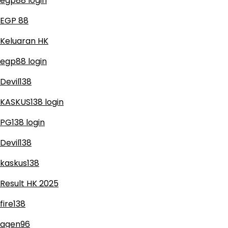
egp88 login
EGP 88
Keluaran HK
egp88 login
Devil138
KASKUS138 login
PG138 login
Devil138
kaskus138
Result HK 2025
fire138
agen96