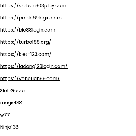
https://slotwin303play.com
https://pablo69login.com
https://bio88login.com
https://turbo188.org/
https://kiet-123.com/
https://ladang123login.com/
https://venetian89.com/
Slot Gacor
magic138
w77
Ninja138