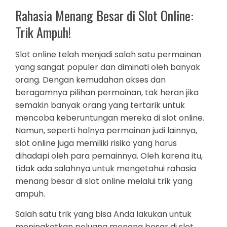
Rahasia Menang Besar di Slot Online:
Trik Ampuh!
Slot online telah menjadi salah satu permainan
yang sangat populer dan diminati oleh banyak
orang. Dengan kemudahan akses dan
beragamnya pilihan permainan, tak heran jika
semakin banyak orang yang tertarik untuk
mencoba keberuntungan mereka di slot online.
Namun, seperti halnya permainan judi lainnya,
slot online juga memiliki risiko yang harus
dihadapi oleh para pemainnya. Oleh karena itu,
tidak ada salahnya untuk mengetahui rahasia
menang besar di slot online melalui trik yang
ampuh.
Salah satu trik yang bisa Anda lakukan untuk
meningkatkan peluang menang besar di slot