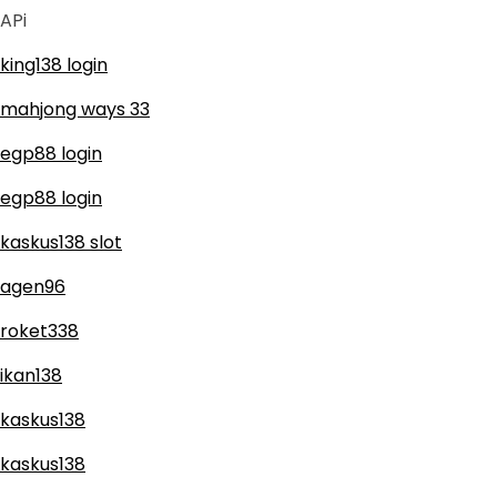
APi
king138 login
mahjong ways 33
egp88 login
egp88 login
kaskus138 slot
agen96
roket338
ikan138
kaskus138
kaskus138