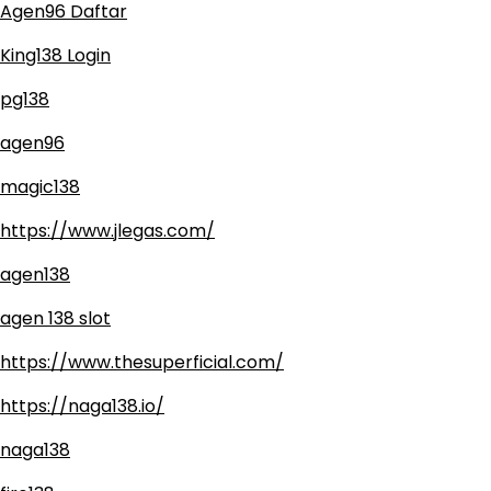
Agen96 Daftar
King138 Login
pg138
agen96
magic138
https://www.jlegas.com/
agen138
agen 138 slot
https://www.thesuperficial.com/
https://naga138.io/
naga138