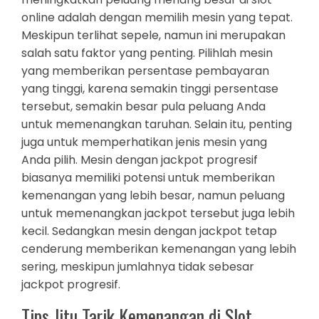
online adalah dengan memilih mesin yang tepat.
Meskipun terlihat sepele, namun ini merupakan
salah satu faktor yang penting. Pilihlah mesin
yang memberikan persentase pembayaran
yang tinggi, karena semakin tinggi persentase
tersebut, semakin besar pula peluang Anda
untuk memenangkan taruhan. Selain itu, penting
juga untuk memperhatikan jenis mesin yang
Anda pilih. Mesin dengan jackpot progresif
biasanya memiliki potensi untuk memberikan
kemenangan yang lebih besar, namun peluang
untuk memenangkan jackpot tersebut juga lebih
kecil. Sedangkan mesin dengan jackpot tetap
cenderung memberikan kemenangan yang lebih
sering, meskipun jumlahnya tidak sebesar
jackpot progresif.
Tips Jitu Tarik Kemenangan di Slot