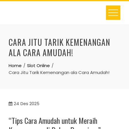
Skip
to
content
CARA JITU TARIK KEMENANGAN
ALA CARA AMUDAH!
Home
Slot Online
Cara Jitu Tarik Kemenangan ala Cara Amudah!
24
Des 2025
“Tips Cara Amudah untuk Meraih