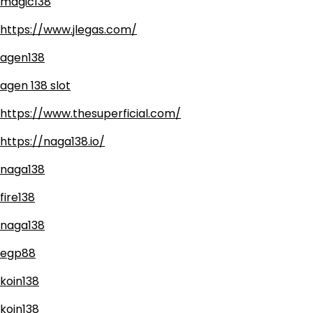
magic138
https://www.jlegas.com/
agen138
agen 138 slot
https://www.thesuperficial.com/
https://naga138.io/
naga138
fire138
naga138
egp88
koin138
koin138