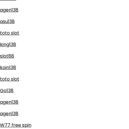
agen138
asu138
toto slot
king138
slot88
koin138
toto slot
Go138
agen138
agen138
W77 free spin