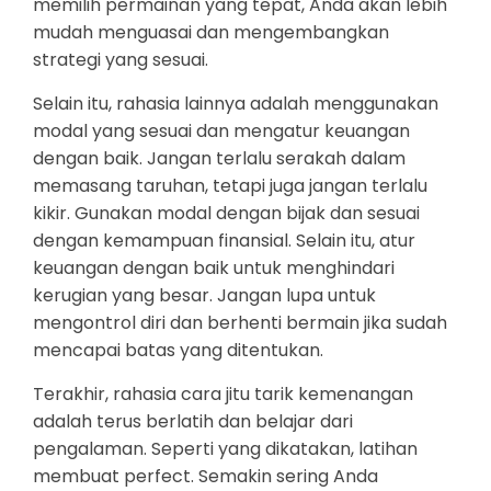
memilih permainan yang tepat, Anda akan lebih
mudah menguasai dan mengembangkan
strategi yang sesuai.
Selain itu, rahasia lainnya adalah menggunakan
modal yang sesuai dan mengatur keuangan
dengan baik. Jangan terlalu serakah dalam
memasang taruhan, tetapi juga jangan terlalu
kikir. Gunakan modal dengan bijak dan sesuai
dengan kemampuan finansial. Selain itu, atur
keuangan dengan baik untuk menghindari
kerugian yang besar. Jangan lupa untuk
mengontrol diri dan berhenti bermain jika sudah
mencapai batas yang ditentukan.
Terakhir, rahasia cara jitu tarik kemenangan
adalah terus berlatih dan belajar dari
pengalaman. Seperti yang dikatakan, latihan
membuat perfect. Semakin sering Anda