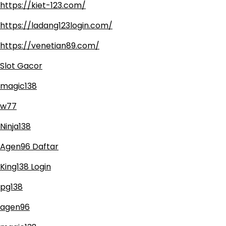
https://kiet-123.com/
https://ladang123login.com/
https://venetian89.com/
Slot Gacor
magic138
w77
Ninja138
Agen96 Daftar
King138 Login
pg138
agen96