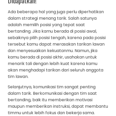
Didapatkan!
Ada beberapa hal yang juga perlu diperhatikan
dalam strategi menang tarik. Salah satunya
adalah memilih posisi yang tepat saat
bertanding. Jika kamu berada di posisi awal,
sebaiknya pilih posisi tengah, karena pada posisi
tersebut kamu dapat merasakan tarikan lawan
dan menyesuaikan kekuatanmu. Namun, jika
kamu berada di posisi akhir, usahakan untuk
menarik tali dengan lebih kuat karena kamu
akan menghadapi tarikan dari seluruh anggota
tim lawan.
Selanjutnya, komunikasi tim sangat penting
dalam tarik. Berkomunikasi dengan tim saat
bertanding, baik itu memberikan motivasi
maupun memberikan instruksi, dapat membantu
timmu untuk lebih fokus dan bekerja sama.