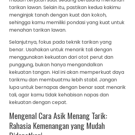
tarikan lawan. Selain itu, pastikan kedua kakimu
menginjak tanah dengan kuat dan kokoh,
sehingga kamu memiliki pondasi yang kuat untuk
menahan tarikan lawan.
Selanjutnya, fokus pada teknik tarikan yang
benar. Usahakan untuk menarik tali dengan
menggunakan kekuatan dari otot perut dan
punggung, bukan hanya mengandalkan
kekuatan tangan. Hal ini akan memperkuat daya
tarikmu dan membuatmu lebih stabil. Jangan
lupa untuk bernapas dengan benar saat menarik
tali, agar kamu tidak kehabisan napas dan
kekuatan dengan cepat.
Mengenal Cara Asik Menang Tarik:
Rahasia Kemenangan yang Mudah