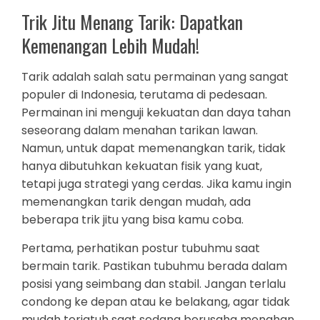
Trik Jitu Menang Tarik: Dapatkan
Kemenangan Lebih Mudah!
Tarik adalah salah satu permainan yang sangat
populer di Indonesia, terutama di pedesaan.
Permainan ini menguji kekuatan dan daya tahan
seseorang dalam menahan tarikan lawan.
Namun, untuk dapat memenangkan tarik, tidak
hanya dibutuhkan kekuatan fisik yang kuat,
tetapi juga strategi yang cerdas. Jika kamu ingin
memenangkan tarik dengan mudah, ada
beberapa trik jitu yang bisa kamu coba.
Pertama, perhatikan postur tubuhmu saat
bermain tarik. Pastikan tubuhmu berada dalam
posisi yang seimbang dan stabil. Jangan terlalu
condong ke depan atau ke belakang, agar tidak
mudah terjatuh saat sedang berusaha menahan