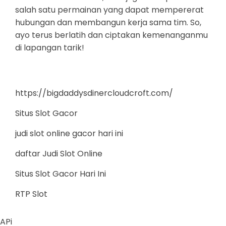
salah satu permainan yang dapat mempererat
hubungan dan membangun kerja sama tim. So,
ayo terus berlatih dan ciptakan kemenanganmu
di lapangan tarik!
https://bigdaddysdinercloudcroft.com/
Situs Slot Gacor
judi slot online gacor hari ini
daftar Judi Slot Online
Situs Slot Gacor Hari Ini
RTP Slot
APi