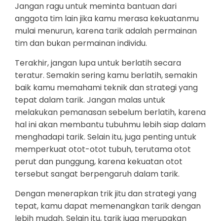
Jangan ragu untuk meminta bantuan dari
anggota tim lain jika kamu merasa kekuatanmu
mulai menurun, karena tarik adalah permainan
tim dan bukan permainan individu.
Terakhir, jangan lupa untuk berlatih secara
teratur. Semakin sering kamu berlatih, semakin
baik kamu memahami teknik dan strategi yang
tepat dalam tarik. Jangan malas untuk
melakukan pemanasan sebelum berlatih, karena
hal ini akan membantu tubuhmu lebih siap dalam
menghadapi tarik. Selain itu, juga penting untuk
memperkuat otot-otot tubuh, terutama otot
perut dan punggung, karena kekuatan otot
tersebut sangat berpengaruh dalam tarik.
Dengan menerapkan trik jitu dan strategi yang
tepat, kamu dapat memenangkan tarik dengan
lebih mudah. Selain itu, tarik juga merupakan