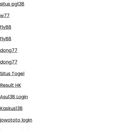
situs pg138
w77
fly88
fly88
dong77
dong77
Situs Togel
Result HK
Asu138 Login
Kaskus138
jowototo login