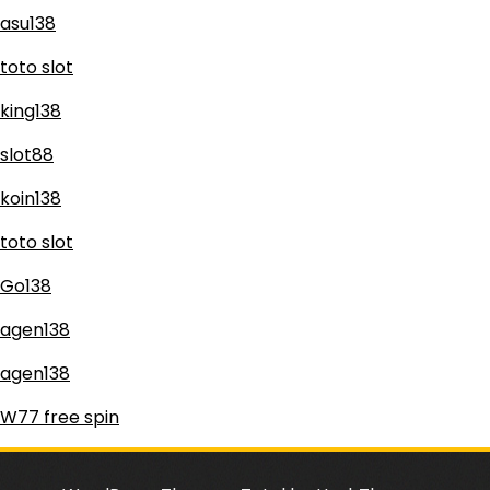
asu138
toto slot
king138
slot88
koin138
toto slot
Go138
agen138
agen138
W77 free spin