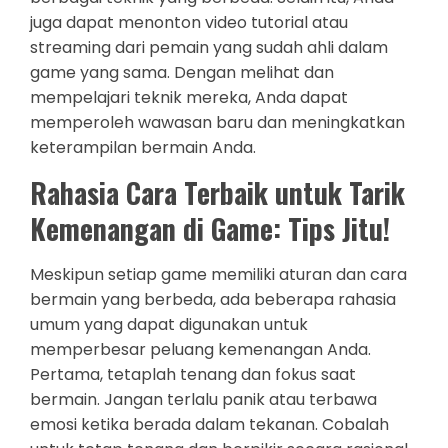
juga dapat menonton video tutorial atau
streaming dari pemain yang sudah ahli dalam
game yang sama. Dengan melihat dan
mempelajari teknik mereka, Anda dapat
memperoleh wawasan baru dan meningkatkan
keterampilan bermain Anda.
Rahasia Cara Terbaik untuk Tarik
Kemenangan di Game: Tips Jitu!
Meskipun setiap game memiliki aturan dan cara
bermain yang berbeda, ada beberapa rahasia
umum yang dapat digunakan untuk
memperbesar peluang kemenangan Anda.
Pertama, tetaplah tenang dan fokus saat
bermain. Jangan terlalu panik atau terbawa
emosi ketika berada dalam tekanan. Cobalah