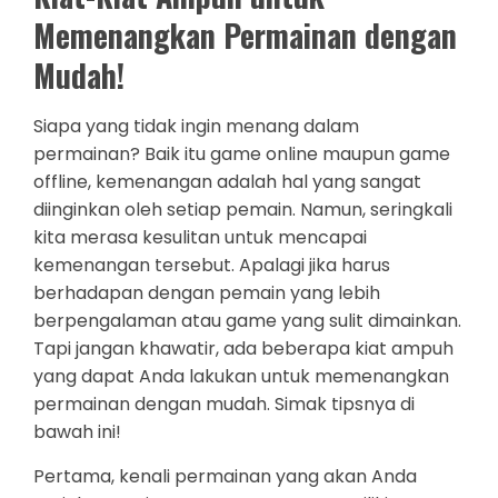
Memenangkan Permainan dengan
Mudah!
Siapa yang tidak ingin menang dalam
permainan? Baik itu game online maupun game
offline, kemenangan adalah hal yang sangat
diinginkan oleh setiap pemain. Namun, seringkali
kita merasa kesulitan untuk mencapai
kemenangan tersebut. Apalagi jika harus
berhadapan dengan pemain yang lebih
berpengalaman atau game yang sulit dimainkan.
Tapi jangan khawatir, ada beberapa kiat ampuh
yang dapat Anda lakukan untuk memenangkan
permainan dengan mudah. Simak tipsnya di
bawah ini!
Pertama, kenali permainan yang akan Anda