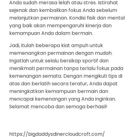
Anda sudah merasa lelah atau stres. Istirahat
sejenak dan kembalikan fokus Anda sebelum
melanjutkan permainan. Kondisi fisik dan mental
yang baik akan mempengaruhi kinerja dan
kemampuan Anda dalam bermain.
Jadi, itulah beberapa kiat ampuh untuk
memenangkan permainan dengan mudah.
Ingatlah untuk selalu bersikap sportif dan
menikmati permainan tanpa terlalu fokus pada
kemenangan semata. Dengan mengikuti tips di
atas dan berlatih secara teratur, Anda dapat
meningkatkan kemampuan bermain dan
mencapai kemenangan yang Anda inginkan.
Selamat mencoba dan semoga berhasil!
https://bigdaddysdinercloudcroft.com/